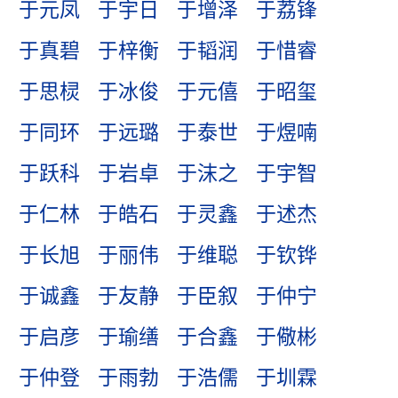
于元凤
于宇日
于增泽
于荔锋
于真碧
于梓衡
于韬润
于惜睿
于思棂
于冰俊
于元僖
于昭玺
于同环
于远璐
于泰世
于煜喃
于跃科
于岩卓
于沫之
于宇智
于仁林
于皓石
于灵鑫
于述杰
于长旭
于丽伟
于维聪
于钦铧
于诚鑫
于友静
于臣叙
于仲宁
于启彦
于瑜缮
于合鑫
于儆彬
于仲登
于雨勃
于浩儒
于圳霖