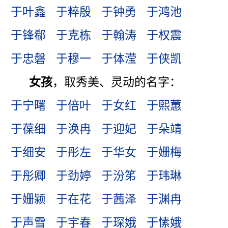
于叶鑫
于粹殷
于钟勇
于鸿池
于锋郗
于克栋
于翰涛
于权震
于忠磐
于穆一
于体滢
于侠凯
女孩
，取秀美、灵动的名字：
于宁曙
于倍叶
于女红
于熙蕙
于葆细
于涣冉
于迎妃
于朵靖
于细安
于彤左
于华女
于姗梅
于彤卿
于劲婷
于汾笫
于玮琳
于姗颍
于在花
于茜泽
于渊冉
于声雪
于宇春
于琛娥
于愫娥