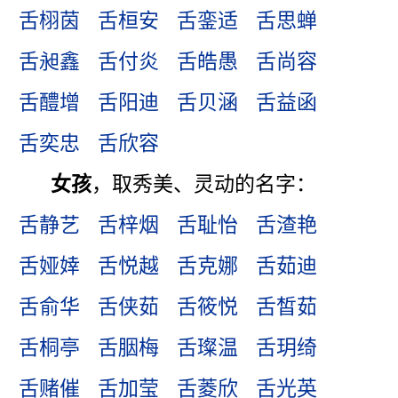
舌栩茵
舌桓安
舌銮适
舌思蝉
舌昶鑫
舌付炎
舌皓愚
舌尚容
舌醴增
舌阳迪
舌贝涵
舌益函
舌奕忠
舌欣容
女孩
，取秀美、灵动的名字：
舌静艺
舌梓烟
舌耻怡
舌渣艳
舌娅婞
舌悦越
舌克娜
舌茹迪
舌俞华
舌侠茹
舌筱悦
舌皙茹
舌桐亭
舌胭梅
舌璨温
舌玥绮
舌赌催
舌加莹
舌菱欣
舌光英