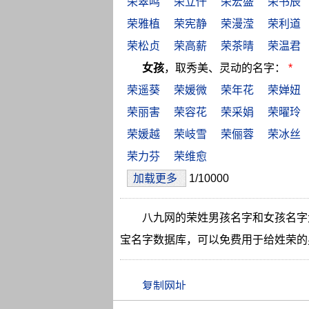
荣翠鸣
荣立仟
荣宏盛
荣书辰
荣雅植
荣宪静
荣漫滢
荣利道
荣松贞
荣高薪
荣茶晴
荣温君
女孩
，取秀美、灵动的名字：
*
荣遥葵
荣媛微
荣年花
荣婵妞
荣丽害
荣容花
荣采娟
荣曜玲
荣媛越
荣岐雪
荣俪蓉
荣冰丝
荣力芬
荣维愈
加载更多
1/10000
八九网的荣姓男孩名字和女孩名字
宝名字数据库，可以免费用于给姓荣的