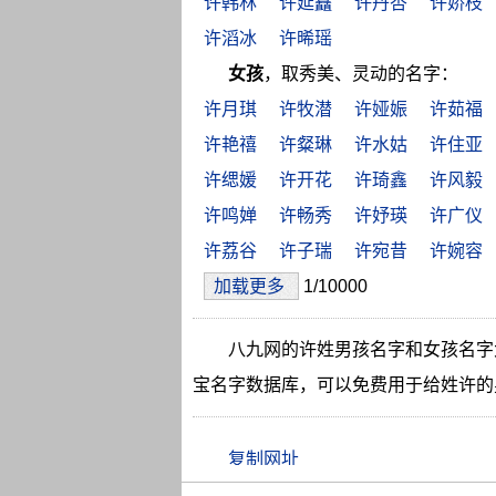
许韩林
许延矗
许丹杏
许娇枝
许滔冰
许晞瑶
女孩
，取秀美、灵动的名字：
许月琪
许牧潜
许娅娠
许茹福
许艳禧
许粲琳
许水姑
许住亚
许缌媛
许开花
许琦鑫
许风毅
许鸣婵
许畅秀
许妤瑛
许广仪
许荔谷
许子瑞
许宛昔
许婉容
加载更多
1/10000
八九网的许姓男孩名字和女孩名字
宝名字数据库，可以免费用于给姓许的