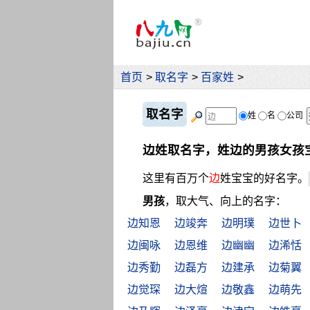
首页
>
取名字
>
百家姓
>
取名字
姓
名
公司
边姓取名字，姓边的男孩女孩
这里有百万个
边
姓宝宝的好名字。
男孩
，取大气、向上的名字：
边知恩
边竣奔
边明璞
边世卜
边闽咏
边恩维
边幽幽
边浠恬
边秀勤
边磊方
边建承
边菊翼
边觉琛
边大煊
边敬鑫
边萌先