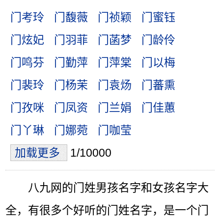
门考玲
门馥薇
门祯颖
门蜜钰
门炫妃
门羽菲
门菡梦
门龄伶
门鸣芬
门勤萍
门萍棠
门以梅
门裴玲
门杨茉
门袁炀
门蕃熏
门孜咪
门凤资
门兰娟
门佳蕙
门丫琳
门娜菀
门咖莹
加载更多
1/10000
八九网的门姓男孩名字和女孩名字大
全，有很多个好听的门姓名字，是一个门