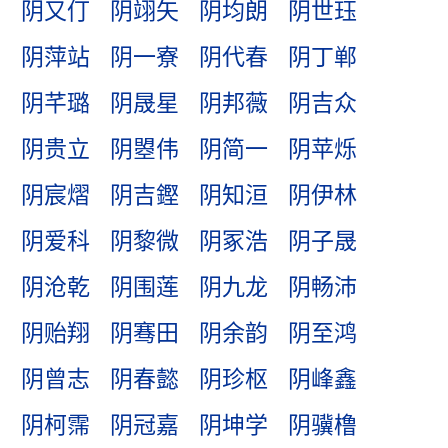
阴又仃
阴翊矢
阴均朗
阴世珏
阴萍站
阴一寮
阴代春
阴丁郸
阴芊璐
阴晟星
阴邦薇
阴吉众
阴贵立
阴曌伟
阴简一
阴苹烁
阴宸熠
阴吉鏗
阴知洹
阴伊林
阴爱科
阴黎微
阴冢浩
阴子晟
阴沧乾
阴围莲
阴九龙
阴畅沛
阴贻翔
阴骞田
阴余韵
阴至鸿
阴曾志
阴春懿
阴珍枢
阴峰鑫
阴柯霈
阴冠嘉
阴坤学
阴骥橹