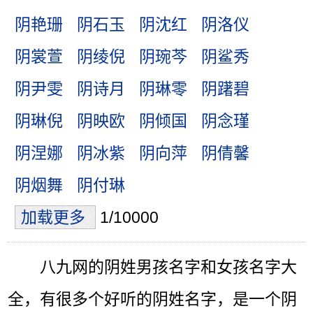
阴艳珊
阴石玉
阴沈红
阴洛仪
阴裳萱
阴绫倪
阴琬芩
阴鲨秀
阴尹雯
阴诗月
阴琳零
阴躇碧
阴琳倪
阴映欧
阴倾国
阴念瑾
阴涅娜
阴冰紫
阴向萍
阴倩馨
阴烟舞
阴付琳
加载更多
1/10000
八九网的阴姓男孩名字和女孩名字大
全，有很多个好听的阴姓名字，是一个阴