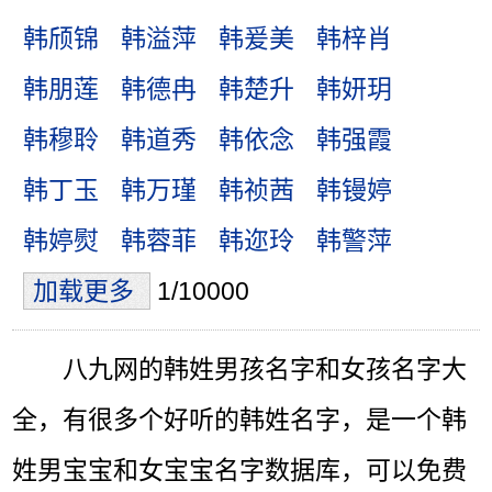
韩颀锦
韩溢萍
韩爰美
韩梓肖
韩朋莲
韩德冉
韩楚升
韩妍玥
韩穆聆
韩道秀
韩依念
韩强霞
韩丁玉
韩万瑾
韩祯茜
韩镘婷
韩婷熨
韩蓉菲
韩迩玲
韩警萍
加载更多
1/10000
八九网的韩姓男孩名字和女孩名字大
全，有很多个好听的韩姓名字，是一个韩
姓男宝宝和女宝宝名字数据库，可以免费