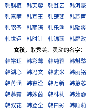
韩麒植
韩芙蓉
韩鑫云
韩洱豪
韩嘉瞒
韩宣王
韩楚斐
韩芯声
韩弼予
韩丽语
韩乐渔
韩勖爽
韩世运
韩时让
韩锦茜
韩庭政
女孩
，取秀美、灵动的名字：
韩裕珏
韩彩莺
韩纯蓉
韩魁愁
韩湖心
韩冯文
韩骐米
韩丽铭
韩苒涵
韩睿滢
韩万新
韩蕙芯
韩慕霜
韩姝茵
韩林莉
韩茹静
韩双花
韩登全
韩曰彩
韩顺莉