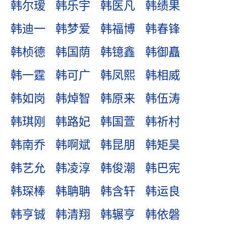
韩尔瑷
韩乐宇
韩医凡
韩绩果
韩迪一
韩梦爱
韩福博
韩春锋
韩桢德
韩国荫
韩镱鑫
韩御矗
韩一霆
韩可广
韩凤熙
韩相威
韩如岗
韩焯智
韩原来
韩伍涛
韩琪刚
韩路妃
韩国萱
韩祈村
韩南乔
韩啊斌
韩昆朋
韩矩昊
韩艺允
韩凌淳
韩俊潮
韩巴宪
韩琛棒
韩聃聃
韩含轩
韩运良
韩亨铖
韩清翔
韩辗亨
韩依磐