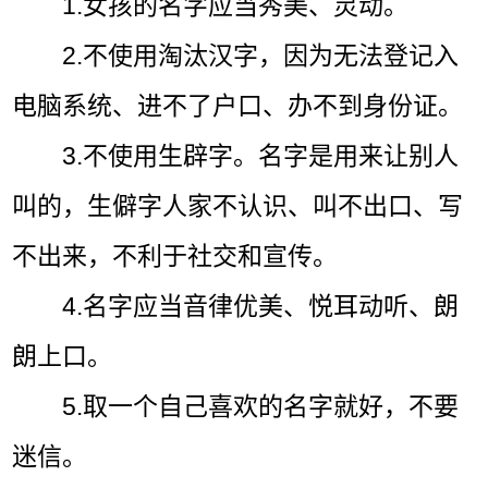
1.女孩的名字应当秀美、灵动。
2.不使用淘汰汉字，因为无法登记入
电脑系统、进不了户口、办不到身份证。
3.不使用生辟字。名字是用来让别人
叫的，生僻字人家不认识、叫不出口、写
不出来，不利于社交和宣传。
4.名字应当音律优美、悦耳动听、朗
朗上口。
5.取一个自己喜欢的名字就好，不要
迷信。