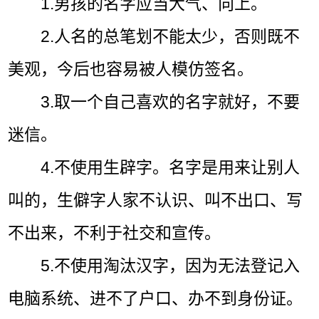
1.男孩的名字应当大气、向上。
2.人名的总笔划不能太少，否则既不
美观，今后也容易被人模仿签名。
3.取一个自己喜欢的名字就好，不要
迷信。
4.不使用生辟字。名字是用来让别人
叫的，生僻字人家不认识、叫不出口、写
不出来，不利于社交和宣传。
5.不使用淘汰汉字，因为无法登记入
电脑系统、进不了户口、办不到身份证。