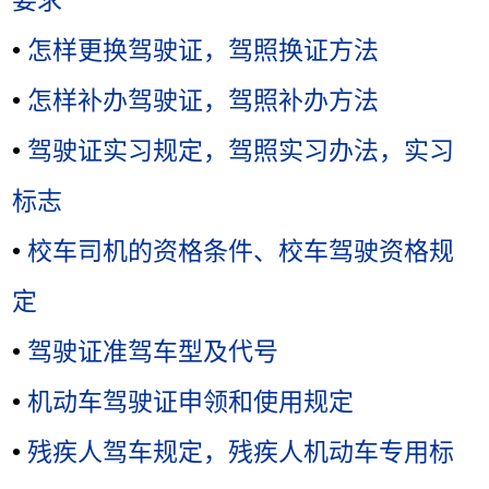
要求
•
怎样更换驾驶证，驾照换证方法
•
怎样补办驾驶证，驾照补办方法
•
驾驶证实习规定，驾照实习办法，实习
标志
•
校车司机的资格条件、校车驾驶资格规
定
•
驾驶证准驾车型及代号
•
机动车驾驶证申领和使用规定
•
残疾人驾车规定，残疾人机动车专用标