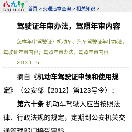
首页
>
交通违章查询
>
相关知识
>
驾驶证年审办法，驾照年审内容
怎样年审驾驶证？机动车、汽车驾驶证年审办法，
驾驶证年审内容；驾照年审办法，驾照年审内容。
2013-1-15
摘自《
机动车驾驶证申领和使用规
定
》（公安部【2012】第123号令）：
第六十条
机动车驾驶人应当按照法
律、行政法规的规定，定期到公安机关交
通管理部门接受审验。