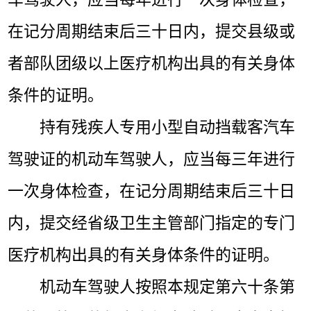
在记分周期结束后三十日内，提交县级或
者部队团级以上医疗机构出具的有关身体
条件的证明。
持有残疾人专用小型自动挡载客汽车
驾驶证的机动车驾驶人，应当每三年进行
一次身体检查，在记分周期结束后三十日
内，提交经省级卫生主管部门指定的专门
医疗机构出具的有关身体条件的证明。
机动车驾驶人按照本规定第六十条第