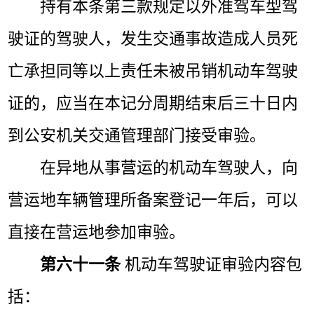
持有本条第三款规定以外准驾车型驾
驶证的驾驶人，发生交通事故造成人员死
亡承担同等以上责任未被吊销机动车驾驶
证的，应当在本记分周期结束后三十日内
到公安机关交通管理部门接受审验。
在异地从事营运的机动车驾驶人，向
营运地车辆管理所备案登记一年后，可以
直接在营运地参加审验。
第六十一条
机动车驾驶证审验内容包
括：