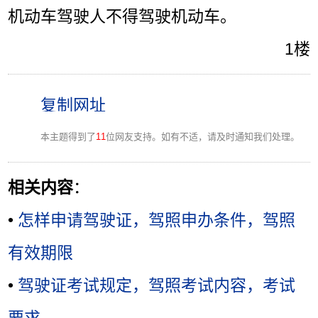
机动车驾驶人不得驾驶机动车。
1楼
本主题得到了
11
位网友支持。如有不适，请及时通知我们处理。
相关内容
：
•
怎样申请驾驶证，驾照申办条件，驾照
有效期限
•
驾驶证考试规定，驾照考试内容，考试