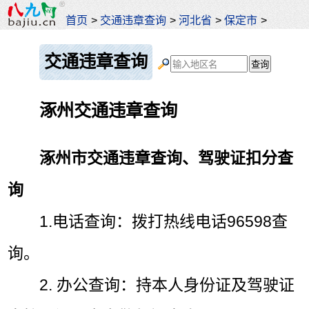
首页
>
交通违章查询
>
河北省
>
保定市
>
交通违章查询
涿州交通违章查询
涿州市交通违章查询、驾驶证扣分查
询
1.电话查询：拨打热线电话96598查
询。
2. 办公查询：持本人身份证及驾驶证