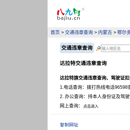
首页
>
交通违章查询
>
内蒙古
>
鄂尔
交通违章查询
达拉特交通违章查询
达拉特旗交通违章查询、驾驶证扣
1.电话查询：拨打热线电话96598
2. 办公查询：持本人身份证及驾
网上查询：