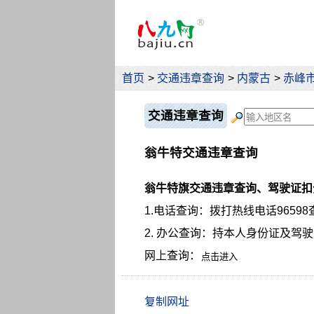
首页
>
交通违章查询
>
内蒙古
>
赤峰
交通违章查询
翁牛特交通违章查询
翁牛特旗交通违章查询、驾驶证扣
1.电话查询：拨打热线电话96598
2. 办公查询：持本人身份证及驾
网上查询：