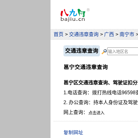
首页
>
交通违章查询
>
广西
>
南宁市
交通违章查询
邕宁交通违章查询
邕宁区交通违章查询、驾驶证扣分
1.电话查询：拨打热线电话96598
2. 办公查询：持本人身份证及驾
网上查询：