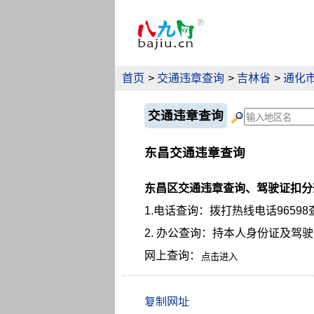
首页
>
交通违章查询
>
吉林省
>
通化
交通违章查询
东昌交通违章查询
东昌区交通违章查询、驾驶证扣分
1.电话查询：拨打热线电话96598
2. 办公查询：持本人身份证及驾
网上查询：