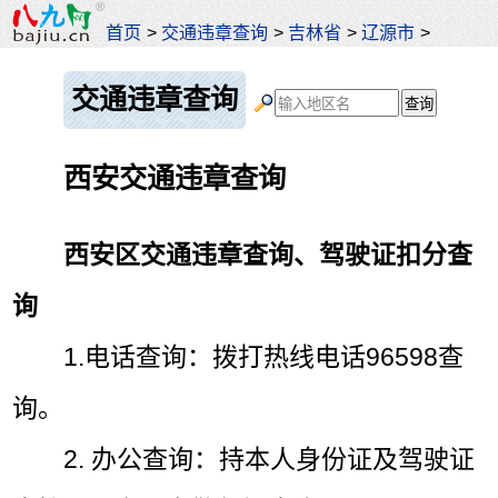
首页
>
交通违章查询
>
吉林省
>
辽源市
>
交通违章查询
西安交通违章查询
西安区交通违章查询、驾驶证扣分查
询
1.电话查询：拨打热线电话96598查
询。
2. 办公查询：持本人身份证及驾驶证