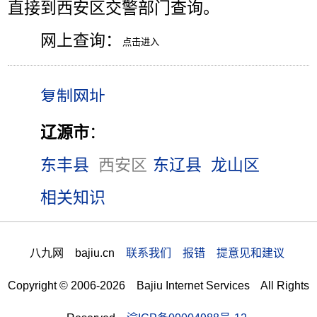
直接到西安区交警部门查询。
网上查询：
辽源市
：
东丰县
西安区
东辽县
龙山区
相关知识
八九网 bajiu.cn
联系我们 报错 提意见和建议
Copyright © 2006-2026 Bajiu Internet Services All Rights