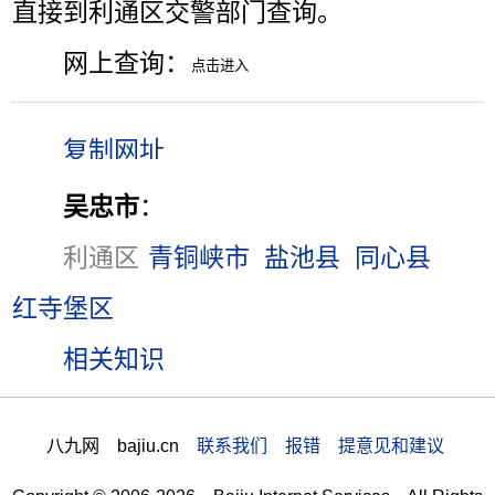
直接到利通区交警部门查询。
网上查询：
吴忠市
：
利通区
青铜峡市
盐池县
同心县
红寺堡区
相关知识
八九网 bajiu.cn
联系我们 报错 提意见和建议