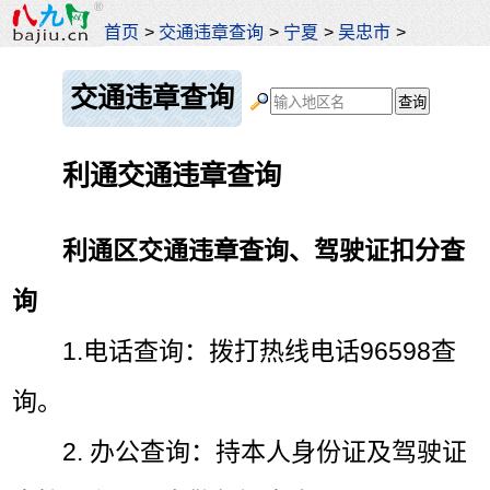
首页
>
交通违章查询
>
宁夏
>
吴忠市
>
交通违章查询
利通交通违章查询
利通区交通违章查询、驾驶证扣分查
询
1.电话查询：拨打热线电话96598查
询。
2. 办公查询：持本人身份证及驾驶证