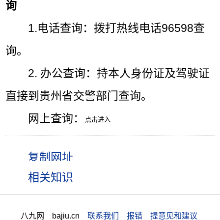
询
1.电话查询：拨打热线电话96598查
询。
2. 办公查询：持本人身份证及驾驶证
直接到贵州省交警部门查询。
网上查询：
相关知识
八九网 bajiu.cn
联系我们 报错 提意见和建议