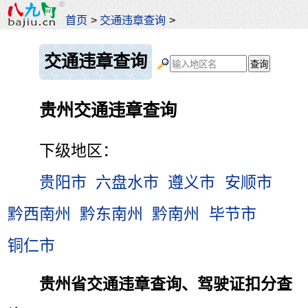
首页
>
交通违章查询
>
交通违章查询
贵州交通违章查询
下级地区：
贵阳市
六盘水市
遵义市
安顺市
黔西南州
黔东南州
黔南州
毕节市
铜仁市
贵州省交通违章查询、驾驶证扣分查