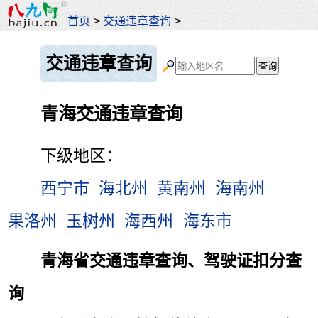
首页
>
交通违章查询
>
交通违章查询
青海交通违章查询
下级地区：
西宁市
海北州
黄南州
海南州
果洛州
玉树州
海西州
海东市
青海省交通违章查询、驾驶证扣分查
询