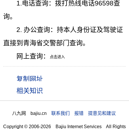
1.电话查询：拨打热线电话96598查
询。
2. 办公查询：持本人身份证及驾驶证
直接到青海省交警部门查询。
网上查询：
相关知识
八九网 bajiu.cn
联系我们 报错 提意见和建议
Copyright © 2006-2026 Bajiu Internet Services All Rights