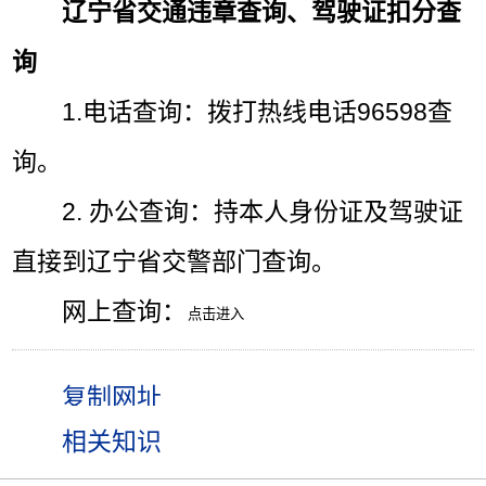
辽宁省交通违章查询、驾驶证扣分查
询
1.电话查询：拨打热线电话96598查
询。
2. 办公查询：持本人身份证及驾驶证
直接到辽宁省交警部门查询。
网上查询：
相关知识