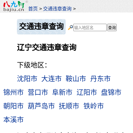
首页
>
交通违章查询
>
交通违章查询
辽宁交通违章查询
下级地区：
沈阳市
大连市
鞍山市
丹东市
锦州市
营口市
阜新市
辽阳市
盘锦市
朝阳市
葫芦岛市
抚顺市
铁岭市
本溪市