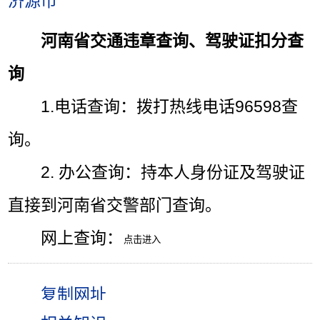
济源市
河南省交通违章查询、驾驶证扣分查
询
1.电话查询：拨打热线电话96598查
询。
2. 办公查询：持本人身份证及驾驶证
直接到河南省交警部门查询。
网上查询：