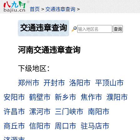
首页
>
交通违章查询
>
交通违章查询
河南交通违章查询
下级地区：
郑州市
开封市
洛阳市
平顶山市
安阳市
鹤壁市
新乡市
焦作市
濮阳市
许昌市
漯河市
三门峡市
南阳市
商丘市
信阳市
周口市
驻马店市