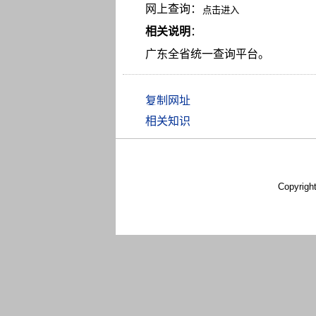
网上查询：
相关说明
：
广东全省统一查询平台。
相关知识
Copyrigh