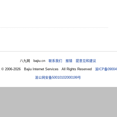
八九网 bajiu.cn
联系我们 报错 提意见和建议
t © 2006-2026 Bajiu Internet Services All Rights Reserved
渝ICP备09004
渝公网安备50010102000199号