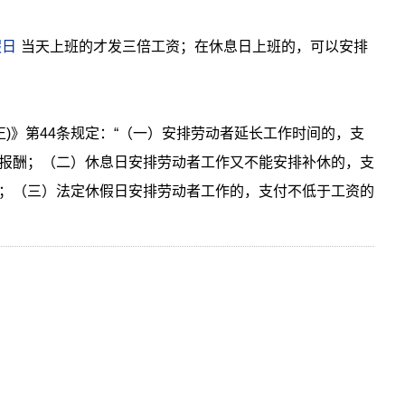
假日
当天上班的才发三倍工资；在休息日上班的，可以安排
修正)》第44条规定：“（一）安排劳动者延长工作时间的，支
报酬；（二）休息日安排劳动者工作又不能安排补休的，支
；（三）法定休假日安排劳动者工作的，支付不低于工资的