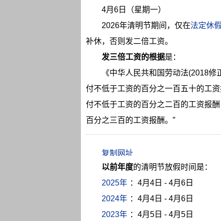
4月6日（星期一）
2026年清明节期间，仅在
法定休
补休，否则发二倍工资。
发三倍工资的根据
是：
《中华人民共和国劳动法(2018
付不低于工资的百分之一百五十的工资
付不低于工资的百分之二百的工资报酬
百分之三百的工资报酬。”
以前年度
的清明节放假时间是：
2025年
：4月4日 - 4月6日
2024年
：4月4日 - 4月6日
2023年
：4月5日 - 4月5日