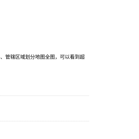
图、管辖区域划分地图全图，可以看到超