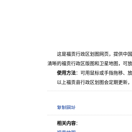
这是福贡行政区划图网页，提供中
清晰的福贡行政区版图和卫星地图，可
使用方法
：可用鼠标或手指拖移、
以上福贡县行政区划图会定期更新
相关内容
：