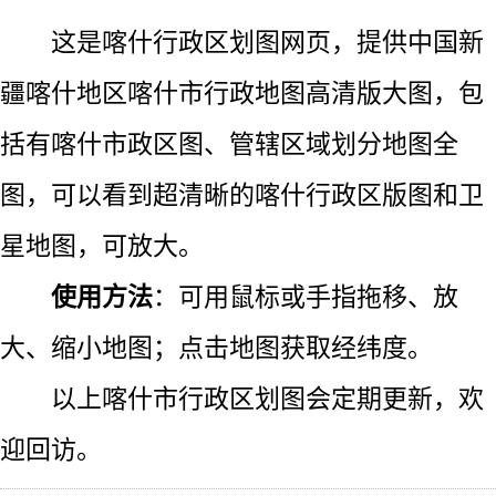
这是喀什行政区划图网页，提供中国新
疆喀什地区喀什市行政地图高清版大图，包
括有喀什市政区图、管辖区域划分地图全
图，可以看到超清晰的喀什行政区版图和卫
星地图，可放大。
使用方法
：可用鼠标或手指拖移、放
大、缩小地图；点击地图获取经纬度。
以上喀什市行政区划图会定期更新，欢
迎回访。