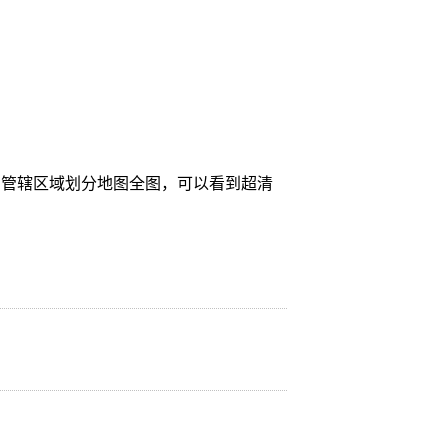
、管辖区域划分地图全图，可以看到超清