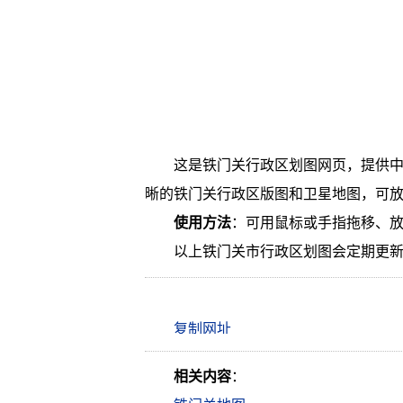
这是铁门关行政区划图网页，提供
晰的铁门关行政区版图和卫星地图，可
使用方法
：可用鼠标或手指拖移、
以上铁门关市行政区划图会定期更
相关内容
：