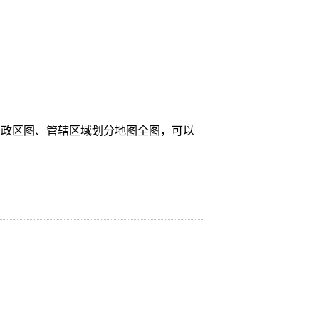
区政区图、管辖区域划分地图全图，可以