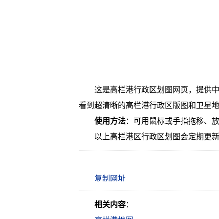
这是高栏港行政区划图网页，提供
看到超清晰的高栏港行政区版图和卫星
使用方法
：可用鼠标或手指拖移、
以上高栏港区行政区划图会定期更
相关内容
：