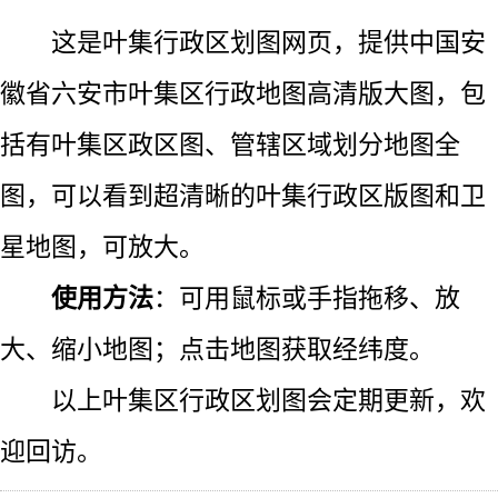
这是叶集行政区划图网页，提供中国安
徽省六安市叶集区行政地图高清版大图，包
括有叶集区政区图、管辖区域划分地图全
图，可以看到超清晰的叶集行政区版图和卫
星地图，可放大。
使用方法
：可用鼠标或手指拖移、放
大、缩小地图；点击地图获取经纬度。
以上叶集区行政区划图会定期更新，欢
迎回访。