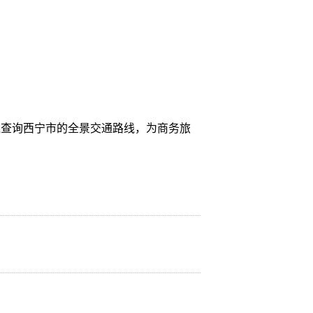
线查询西宁市的全景交通路线，为商务旅