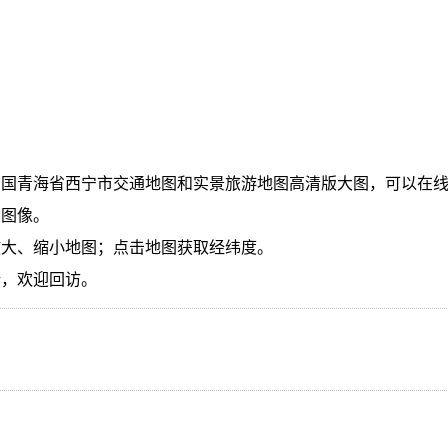
中国青海省西宁市交通地图和实景旅游地图高清版大图，可以在
大图像。
放大、缩小地图；点击地图获取经纬度。
新，欢迎回访。