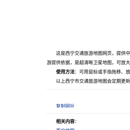
这是西宁交通旅游地图网页，提供
游提供依据，是超清晰卫星地图，可放
使用方法
：可用鼠标或手指拖移、
以上西宁市交通旅游地图会定期更
相关内容
：