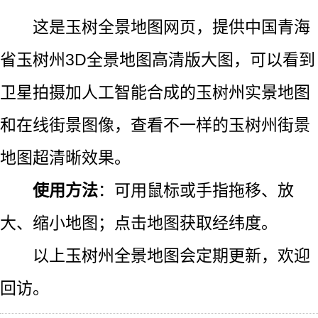
这是玉树全景地图网页，提供中国青海
省玉树州3D全景地图高清版大图，可以看到
卫星拍摄加人工智能合成的玉树州实景地图
和在线街景图像，查看不一样的玉树州街景
地图超清晰效果。
使用方法
：可用鼠标或手指拖移、放
大、缩小地图；点击地图获取经纬度。
以上玉树州全景地图会定期更新，欢迎
回访。