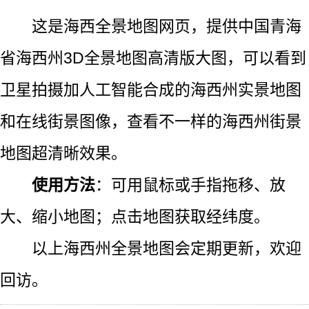
这是海西全景地图网页，提供中国青海
省海西州3D全景地图高清版大图，可以看到
卫星拍摄加人工智能合成的海西州实景地图
和在线街景图像，查看不一样的海西州街景
地图超清晰效果。
使用方法
：可用鼠标或手指拖移、放
大、缩小地图；点击地图获取经纬度。
以上海西州全景地图会定期更新，欢迎
回访。