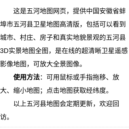
这是五河地图网页，提供中国安徽省蚌
埠市五河县卫星地图高清版，包括可以看到
城市、村庄、房子和真实地貌景观的五河县
3D实景地图全图，是在线的超清晰卫星遥感
影像地图，可放大全景图像。
使用方法
：可用鼠标或手指拖移、放
大、缩小地图；点击地图获取经纬度。
以上五河县地图会定期更新，欢迎回
访。