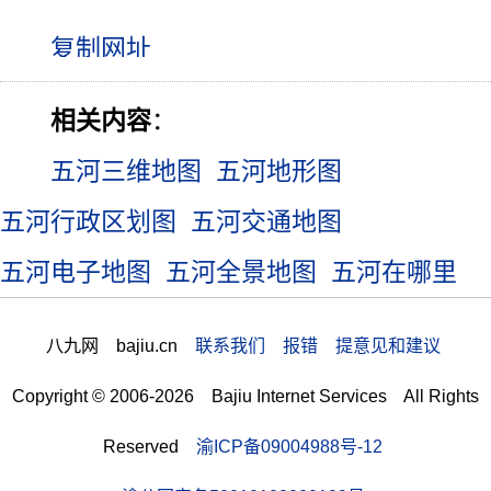
相关内容
：
五河三维地图
五河地形图
五河行政区划图
五河交通地图
五河电子地图
五河全景地图
五河在哪里
八九网 bajiu.cn
联系我们 报错 提意见和建议
Copyright © 2006-2026 Bajiu Internet Services All Rights
Reserved
渝ICP备09004988号-12