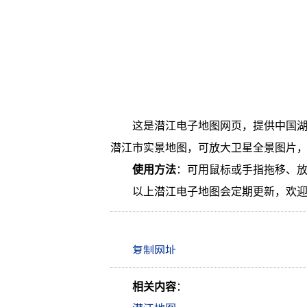
这是潜江电子地图网页，提供中国
潜江市实景地图，可放大卫星全景图片
使用方法
：可用鼠标或手指拖移、
以上潜江电子地图会定期更新，欢
相关内容
：