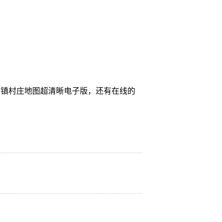
乡镇村庄地图超清晰电子版，还有在线的