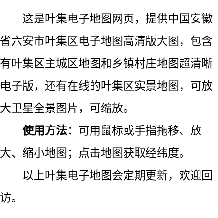
这是叶集电子地图网页，提供中国安徽
省六安市叶集区电子地图高清版大图，包含
有叶集区主城区地图和乡镇村庄地图超清晰
电子版，还有在线的叶集区实景地图，可放
大卫星全景图片，可缩放。
使用方法
：可用鼠标或手指拖移、放
大、缩小地图；点击地图获取经纬度。
以上叶集电子地图会定期更新，欢迎回
访。