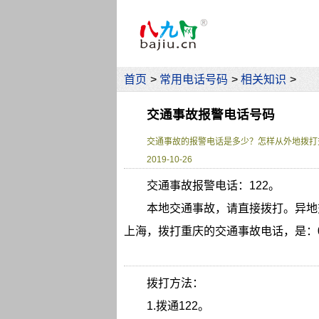
首页
>
常用电话号码
>
相关知识
>
交通事故报警电话号码
交通事故的报警电话是多少？怎样从外地拨打
2019-10-26
交通事故报警电话：122。
本地交通事故，请
直接拨打。异地
上海，拨打重庆的
交通事故
电话，是：02
拨打方法：
1.拨通122。