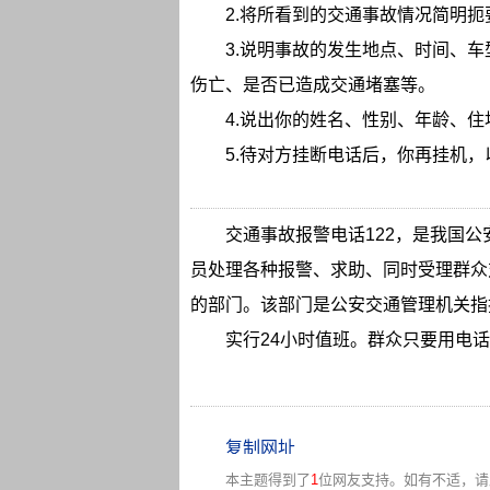
2.将所看到的交通事故情况简明
3.说明事故的发生地点、时间、
伤亡、是否已造成交通堵塞等。
4.说出你的姓名、性别、年龄、
5.待对方挂断电话后，你再挂机
交通事故报警电话122，是我国
员处理各种报警、求助、同时受理群众
的部门。该部门是公安交通管理机关指
实行24小时值班。群众只要用电话拨
本主题得到了
1
位网友支持。如有不适，请