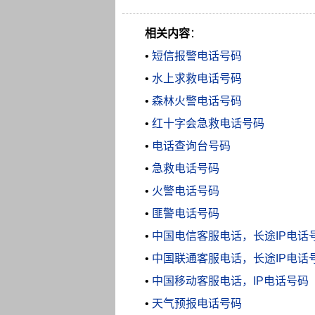
相关内容
：
•
短信报警电话号码
•
水上求救电话号码
•
森林火警电话号码
•
红十字会急救电话号码
•
电话查询台号码
•
急救电话号码
•
火警电话号码
•
匪警电话号码
•
中国电信客服电话，长途IP电话
•
中国联通客服电话，长途IP电话
•
中国移动客服电话，IP电话号码
•
天气预报电话号码