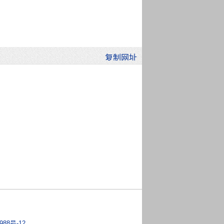
988号-12