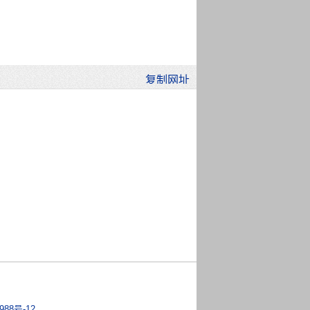
988号-12