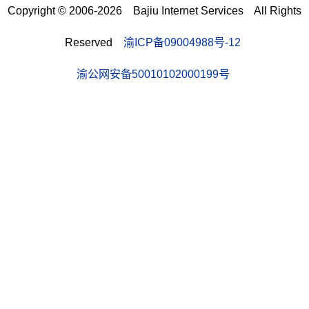
Copyright © 2006-2026 Bajiu Internet Services All Rights
Reserved
渝ICP备09004988号-12
渝公网安备50010102000199号