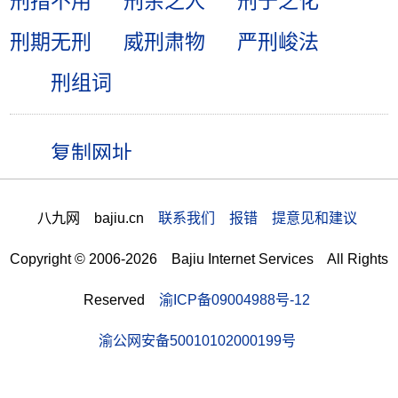
刑措不用
刑余之人
刑于之化
刑期无刑
威刑肃物
严刑峻法
刑组词
八九网 bajiu.cn
联系我们 报错 提意见和建议
Copyright © 2006-2026 Bajiu Internet Services All Rights
Reserved
渝ICP备09004988号-12
渝公网安备50010102000199号