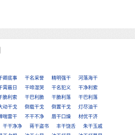
干卿底事
干名采誉
精明强干
河落海干
干霄蔽日
干啼湿哭
干名犯义
干净利索
干脆利索
干巴利脆
干脆利落
干巴利落
大动干戈
倒载干戈
倒置干戈
灯尽油干
蝉喘雷干
不干不净
唇干口燥
材优干济
干干净净
蒋干盗书
丰干饶舌
朱干玉戚