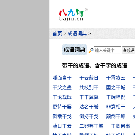
首页
>
成语词典
>
成语词典
带干的成语、含干字的成语
唾面自干
干云蔽日
干霄凌云
干父之蛊
共枝别干
国之干城
干戈载戢
干干翼翼
干端坤倪
更待干罢
沽名干誉
非意相干
倒戢干戈
倒持干戈
颠倒干坤
蔽日干云
二卵弃干城
干卿何事