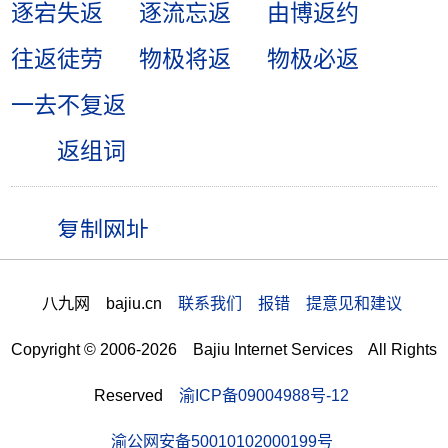
逐宕失返
逐流忘返
由博返约
往返徒劳
物极将返
物极必返
一去不复返
返组词
八九网 bajiu.cn
联系我们 报错 提意见和建议
Copyright © 2006-2026 Bajiu Internet Services All Rights
Reserved
渝ICP备09004988号-12
渝公网安备50010102000199号