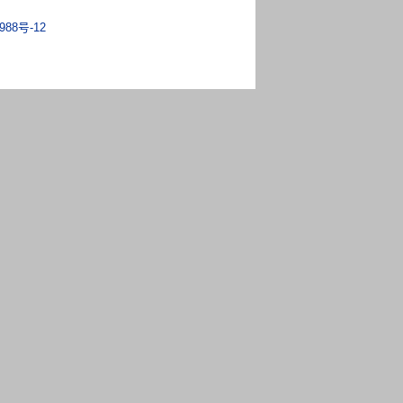
988号-12