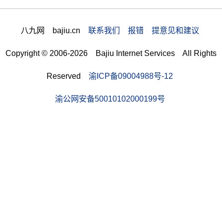
八九网 bajiu.cn
联系我们 报错 提意见和建议
Copyright © 2006-2026 Bajiu Internet Services All Rights
Reserved
渝ICP备09004988号-12
渝公网安备50010102000199号