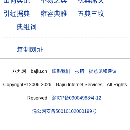
出何典记
不易之典
枕典席文
引经据典
雍容典雅
五典三坟
典组词
八九网 bajiu.cn
联系我们 报错 提意见和建议
Copyright © 2006-2026 Bajiu Internet Services All Rights
Reserved
渝ICP备09004988号-12
渝公网安备50010102000199号