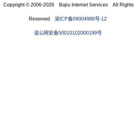
Copyright © 2006-2026 Bajiu Internet Services All Rights
Reserved
渝ICP备09004988号-12
渝公网安备50010102000199号