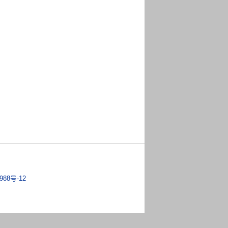
988号-12