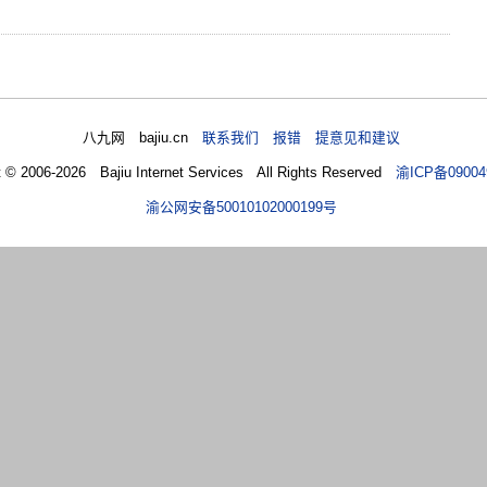
八九网 bajiu.cn
联系我们 报错 提意见和建议
t © 2006-2026 Bajiu Internet Services All Rights Reserved
渝ICP备09004
渝公网安备50010102000199号