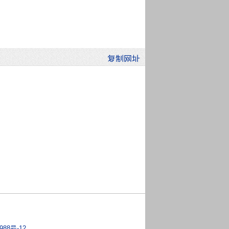
988号-12