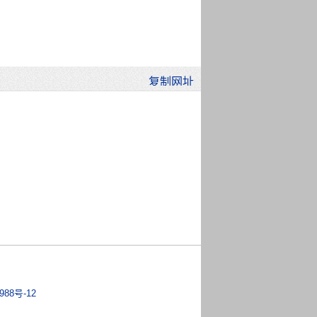
988号-12